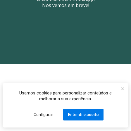
Nos vemos em breve!
Usamos cookies para personalizar conteúdos e
melhorar a sua experiência.
Configurar
Entendi e aceito