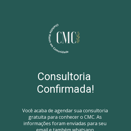
Consultoria 
Confirmada!
Você acaba de agendar sua consultoria 
gratuita para conhecer o CMC. As 
informações foram enviadas para seu 
email e também whatsapp.